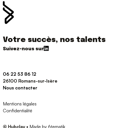
Votre succès, nos talents
06 22 53 86 12
26100 Romans-sur-Isère
Nous contacter
Mentions légales
Confidentialité
© Hubclay
•
Made by 6tematik