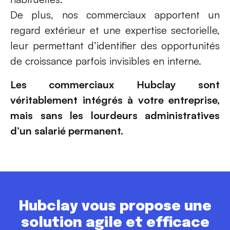
De plus, nos commerciaux apportent un
regard extérieur et une expertise sectorielle,
leur permettant d’identifier des opportunités
de croissance parfois invisibles en interne.
Les commerciaux Hubclay sont
véritablement intégrés à votre entreprise,
mais sans les lourdeurs administratives
d’un salarié permanent.
Hubclay vous propose une
solution agile et efficace