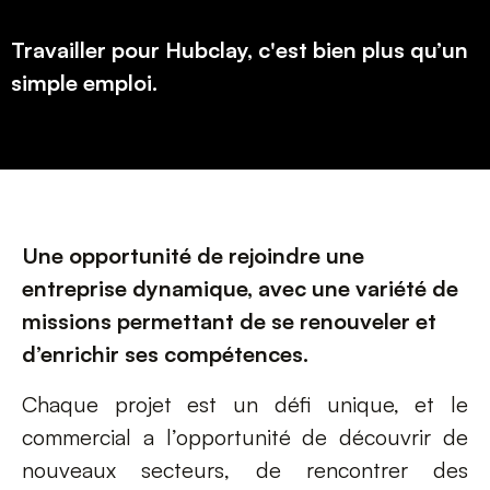
Travailler pour Hubclay, c'est bien plus qu’un
simple emploi.
Une opportunité de rejoindre une
entreprise dynamique, avec une variété de
missions permettant de se renouveler et
d’enrichir ses compétences.
Chaque projet est un défi unique, et le
commercial a l’opportunité de découvrir de
nouveaux secteurs, de rencontrer des