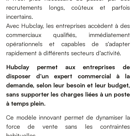
recrutements longs, coûteux et parfois
incertains.
Avec Hubclay, les entreprises accèdent à des
commerciaux qualifiés, immédiatement
opérationnels et capables de s’adapter
rapidement à différents secteurs d’activité.
Hubclay permet aux entreprises de
disposer d’un expert commercial à la
demande, selon leur besoin et leur budget,
sans supporter les charges liées à un poste
à temps plein.
Ce modèle innovant permet de dynamiser la
force de vente sans les contraintes
habituelles.