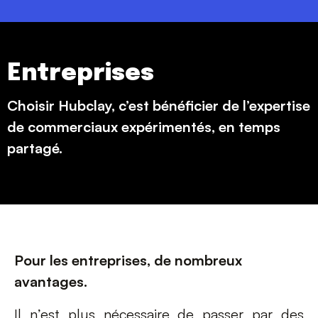
Entreprises
Choisir Hubclay, c’est bénéficier de l’expertise
de commerciaux expérimentés, en temps
partagé.
Pour les entreprises, de nombreux
avantages.
Il n’est plus nécessaire de passer par des