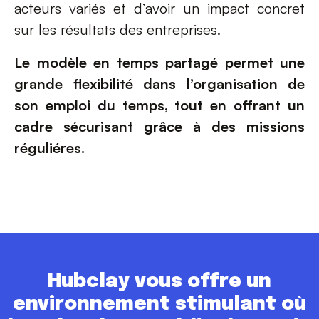
acteurs variés et d’avoir un impact concret
sur les résultats des entreprises.
Le modèle en temps partagé permet une
grande flexibilité dans l’organisation de
son emploi du temps, tout en offrant un
cadre sécurisant grâce à des missions
réguliéres.
Hubclay vous offre un
environnement stimulant où