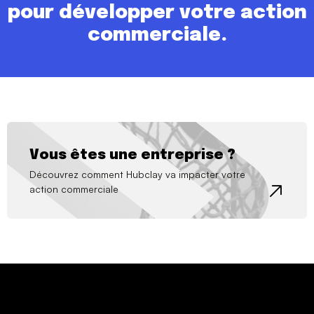
pour
développer votre action
commerciale.
Vous êtes une entreprise ?
Découvrez comment Hubclay va impacter votre
action commerciale