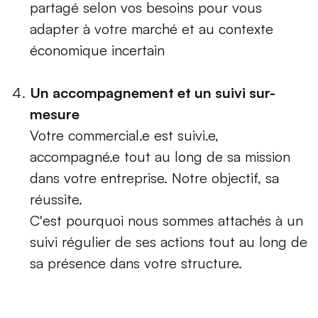
partagé selon vos besoins pour vous
adapter à votre marché et au contexte
économique incertain
Un accompagnement et un suivi sur-
mesure
Votre commercial.e est suivi.e,
accompagné.e tout au long de sa mission
dans votre entreprise. Notre objectif, sa
réussite.
C'est pourquoi nous sommes attachés à un
suivi régulier de ses actions tout au long de
sa présence dans votre structure.