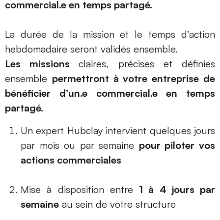
commercial.e en temps partagé.
La durée de la mission et le temps d’action
hebdomadaire seront validés ensemble.
Les missions
claires, précises et définies
ensemble
permettront à votre entreprise de
bénéficier d’un.e commercial.e en temps
partagé.
Un expert Hubclay intervient quelques jours
par mois ou par semaine
pour piloter vos
actions commerciales
Mise à disposition entre
1 à 4 jours par
semaine
au sein de votre structure