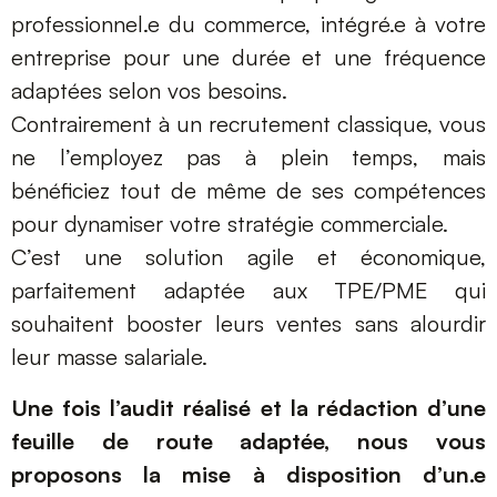
professionnel.e du commerce, intégré.e à votre
entreprise pour une durée et une fréquence
adaptées selon vos besoins.
Contrairement à un recrutement classique, vous
ne l’employez pas à plein temps, mais
bénéficiez tout de même de ses compétences
pour dynamiser votre stratégie commerciale.
C’est une solution agile et économique,
parfaitement adaptée aux TPE/PME qui
souhaitent booster leurs ventes sans alourdir
leur masse salariale.
Une fois l’audit réalisé et la rédaction d’une
feuille de route adaptée, nous vous
proposons la mise à disposition d’un.e