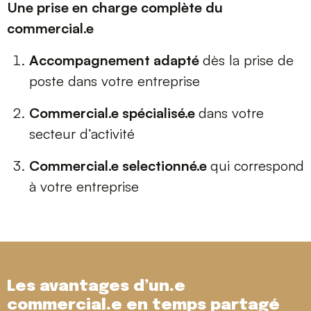
Une prise en charge complète du
commercial.e
Accompagnement adapté
dès la prise de
poste dans votre entreprise
Commercial.e spécialisé.e
dans votre
secteur d’activité
Commercial.e selectionné.e
qui correspond
à votre entreprise
Les avantages d’un.e
commercial.e en
temps partagé