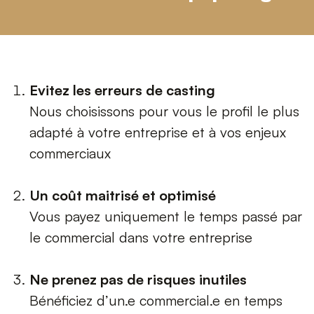
Evitez les erreurs de casting
Nous choisissons pour vous le profil le plus
adapté à votre entreprise et à vos enjeux
commerciaux
Un coût maitrisé et optimisé
Vous payez uniquement le temps passé par
le commercial dans votre entreprise
Ne prenez pas de risques inutiles
Bénéficiez d’un.e commercial.e en temps