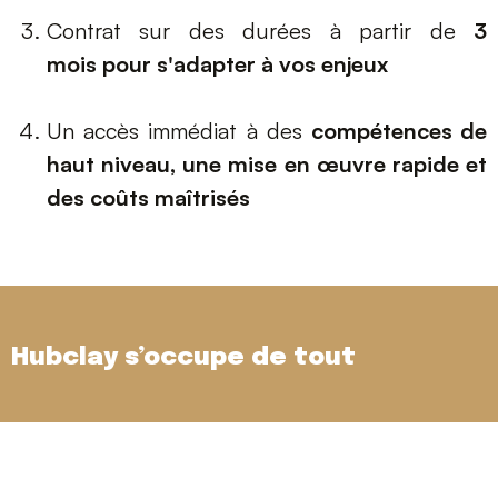
Contrat sur des durées à partir de
3
mois pour s'adapter à vos enjeux
Un accès immédiat à des
compétences de
haut niveau, une mise en œuvre rapide et
des coûts maîtrisés
Hubclay s’occupe de tout