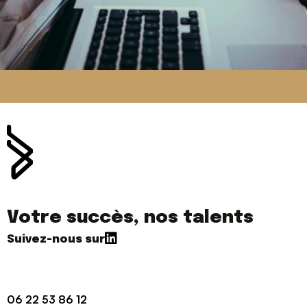
Votre succès, nos talents
06 22 53 86 12