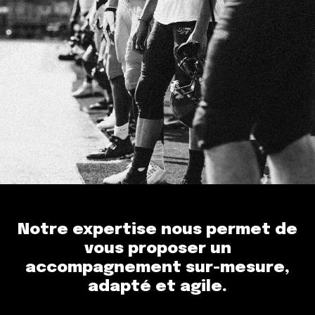
Notre expertise nous permet de
vous
proposer un
accompagnement sur-mesure,
adapté et agile.