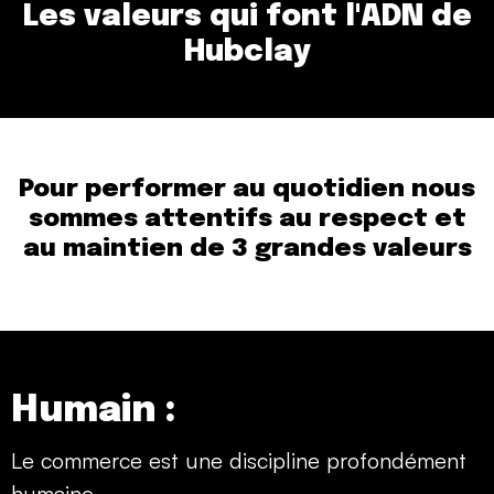
Les valeurs qui font l'ADN de
Hubclay
Pour performer au quotidien nous
sommes attentifs au respect et
au
maintien de 3 grandes valeurs
Humain :
Le commerce est une discipline profondément
humaine.