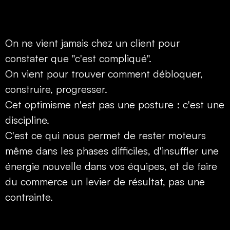
On ne vient jamais chez un client pour
constater que "c'est compliqué".
On vient pour trouver comment débloquer,
construire, progresser.
Cet optimisme n'est pas une posture : c'est une
discipline.
C'est ce qui nous permet de rester moteurs
même dans les phases difficiles, d'insuffler une
énergie nouvelle dans vos équipes, et de faire
du commerce un levier de résultat, pas une
contrainte.