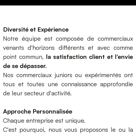
Diversité et Expérience
Notre équipe est composée de commerciaux
venants d'horizons différents et avec comme
point commun,
la satisfaction client et l’envie
de se dépasser.
Nos commerciaux juniors ou expérimentés ont
tous et toutes une connaissance approfondie
de leur secteur d'activité.
Approche Personnalisée
Chaque entreprise est unique.
C'est pourquoi, nous vous proposons le ou la