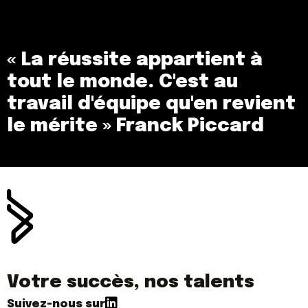
« La réussite appartient à
tout le
monde. C'est au
travail d'équipe
qu'en revient
le mérite » Franck
Piccard
Votre succès, nos talents