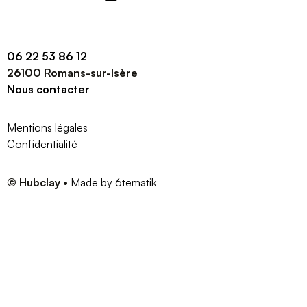
06 22 53 86 12
26100 Romans-sur-Isère
Nous contacter
Mentions légales
Confidentialité
© Hubclay
•
Made by 6tematik