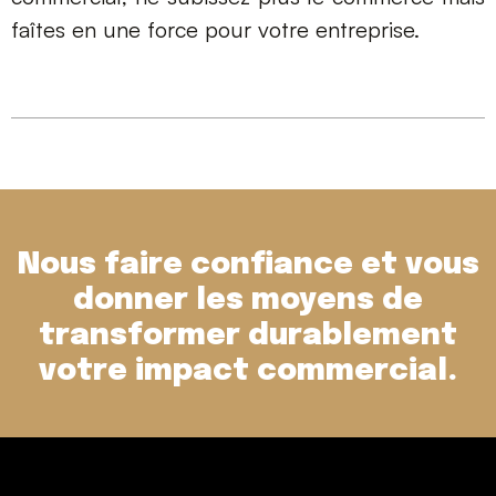
faîtes en une force pour votre entreprise.
Nous faire confiance et vous
donner les moyens de
transformer durablement
votre
impact commercial.