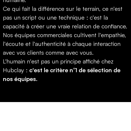
Ce qui fait la différence sur le terrain, ce n'est
pas un script ou une technique : c'est la
capacité à créer une vraie relation de confiance.
Nos équipes commerciales cultivent l'empathie,
l'écoute et l'authenticité à chaque interaction
avec vos clients comme avec vous.
L'humain n'est pas un principe affiché chez
Hubclay :
c'est le critère n°1 de sélection de
nos équipes.