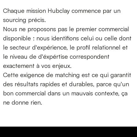
Chaque mission Hubclay commence par un
sourcing précis.
Nous ne proposons pas le premier commercial
disponible : nous identifions celui ou celle dont
le secteur d'expérience, le profil relationnel et
le niveau de d'éxpértise correspondent
exactement à vos enjeux.
Cette exigence de matching est ce qui garantit
des résultats rapides et durables, parce qu'un
bon commercial dans un mauvais contexte, ça
ne donne rien.