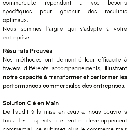
commercial.e répondant à vos besoins
spécifiques pour garantir des résultats
optimaux.
Nous sommes l’argile qui s'adapte à votre
entreprise.
Résultats Prouvés
Nos méthodes ont démontré leur efficacité à
travers différents accompagnements, illustrant
notre capacité à transformer et performer les
performances commerciales des entreprises.
Solution Clé en Main
De l’audit à la mise en œuvre, nous couvrons
tous les aspects de votre développement
commercial, ne subissez plus le commerce mais