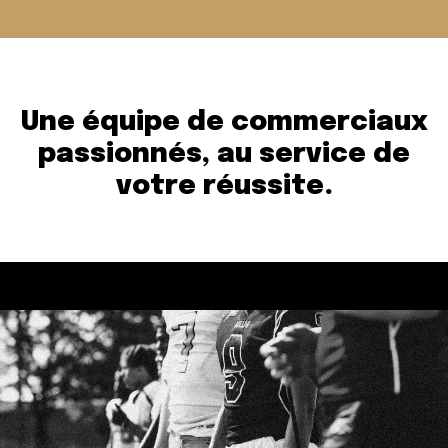
Une équipe de commerciaux
passionnés, au service de
votre
réussite.